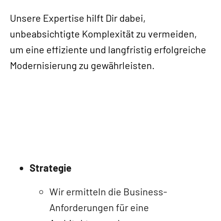
Unsere Expertise hilft Dir dabei,
unbeabsichtigte Komplexität zu vermeiden,
um eine effiziente und langfristig erfolgreiche
Modernisierung zu gewährleisten.
Strategie
Wir ermitteln die Business-
Anforderungen für eine