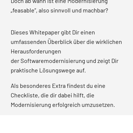
Doch ab wann ist eine Modernisierung
„feasable“, also sinnvoll und machbar?
Dieses Whitepaper gibt Dir einen
umfassenden Überblick über die wirklichen
Herausforderungen
der Softwaremodernisierung und zeigt Dir
praktische Lösungswege auf.
Als besonderes Extra findest du eine
Checkliste, die dir dabei hilft, die
Modernisierung erfolgreich umzusetzen.