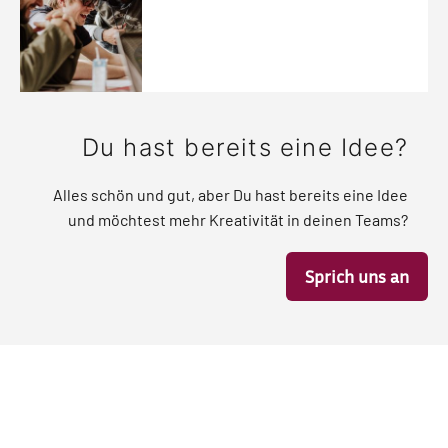
Du hast bereits eine Idee?
Alles schön und gut, aber Du hast bereits eine Idee
und möchtest mehr Kreativität in deinen Teams?
Sprich uns an