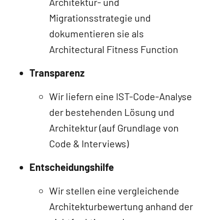
Architektur- und
Migrationsstrategie und
dokumentieren sie als
Architectural Fitness Function
Transparenz
Wir liefern eine IST-Code-Analyse
der bestehenden Lösung und
Architektur (auf Grundlage von
Code & Interviews)
Entscheidungshilfe
Wir stellen eine vergleichende
Architekturbewertung anhand der