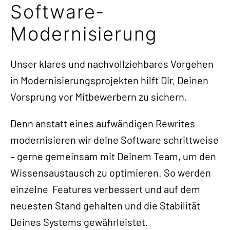
Software-
Modernisierung
Unser klares und nachvollziehbares Vorgehen
in Modernisierungsprojekten hilft Dir, Deinen
Vorsprung vor Mitbewerbern zu sichern.
Denn anstatt eines aufwändigen Rewrites
modernisieren wir deine Software schrittweise
– gerne gemeinsam mit Deinem Team, um den
Wissensaustausch zu optimieren. So werden
einzelne Features verbessert und auf dem
neuesten Stand gehalten und die Stabilität
Deines Systems gewährleistet.