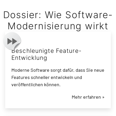
Dossier: Wie Software-
Modernisierung wirkt
Beschleunigte Feature-
Entwicklung
Moderne Software sorgt dafür, dass Sie neue
Features schneller entwickeln und
veröffentlichen können.
Mehr erfahren »