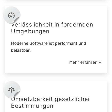
Verlässlichkeit in fordernden
Umgebungen
Moderne Software ist performant und
belastbar.
Mehr erfahren »
Umsetzbarkeit gesetzlicher
Bestimmungen