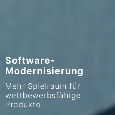
Software-
Modernisierung
Mehr Spielraum für
wettbewerbsfähige
Produkte