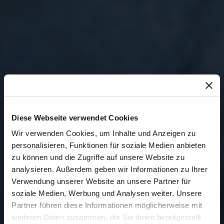
Diese Webseite verwendet Cookies
Wir verwenden Cookies, um Inhalte und Anzeigen zu
personalisieren, Funktionen für soziale Medien anbieten
zu können und die Zugriffe auf unsere Website zu
analysieren. Außerdem geben wir Informationen zu Ihrer
Verwendung unserer Website an unsere Partner für
soziale Medien, Werbung und Analysen weiter. Unsere
Partner führen diese Informationen möglicherweise mit
weiteren Daten zusammen, die Sie ihnen bereitgestellt