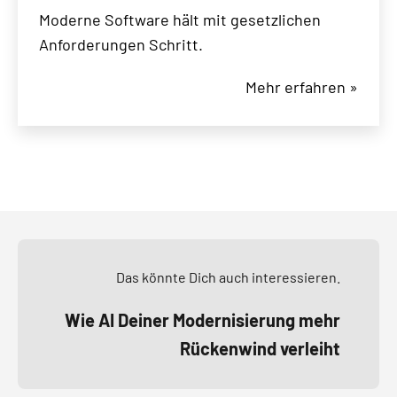
Moderne Software hält mit gesetzlichen
Anforderungen Schritt.
Mehr erfahren »
Das könnte Dich auch interessieren.
Wie AI Deiner Modernisierung mehr
Rückenwind verleiht