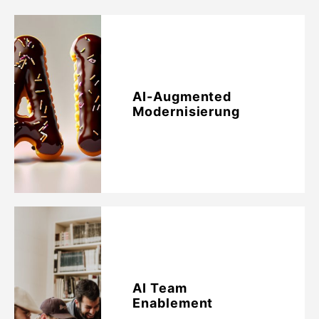
AI-Augmented
Modernisierung
AI Team
Enablement