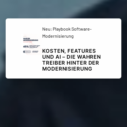
Neu: Playbook Software-
Modernisierung
KOSTEN, FEATURES
UND AI – DIE WAHREN
TREIBER HINTER DER
MODERNISIERUNG