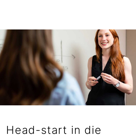
Head-start in die