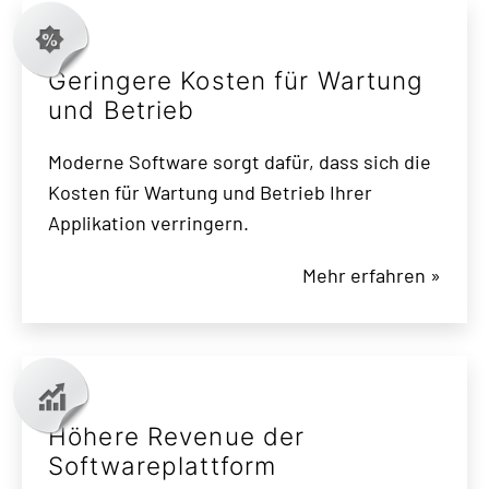
Geringere Kosten für Wartung
und Betrieb
Moderne Software sorgt dafür, dass sich die
Kosten für Wartung und Betrieb Ihrer
Applikation verringern.
Mehr erfahren »
Höhere Revenue der
Softwareplattform