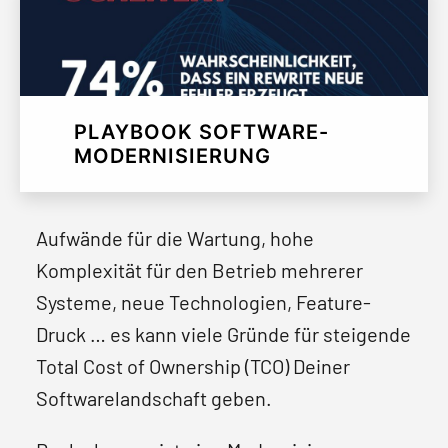
PLAYBOOK SOFTWARE-
MODERNISIERUNG
Aufwände für die Wartung, hohe
Komplexität für den Betrieb mehrerer
Systeme, neue Technologien, Feature-
Druck … es kann viele Gründe für steigende
Total Cost of Ownership (TCO) Deiner
Softwarelandschaft geben.