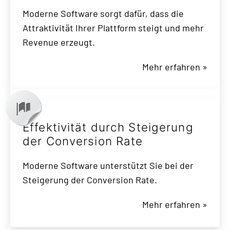
Moderne Software sorgt dafür, dass die
Attraktivität Ihrer Plattform steigt und mehr
Revenue erzeugt.
Mehr erfahren »
Effektivität durch Steigerung
der Conversion Rate
Moderne Software unterstützt Sie bei der
Steigerung der Conversion Rate.
Mehr erfahren »