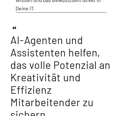
Deine IT.
AI-Agenten und
Assistenten helfen,
das volle Potenzial an
Kreativität und
Effizienz
Mitarbeitender zu
sichern.