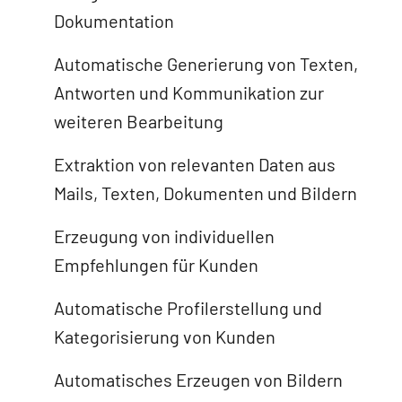
Dokumentation
Automatische Generierung von Texten,
Antworten und Kommunikation zur
weiteren Bearbeitung
Extraktion von relevanten Daten aus
Mails, Texten, Dokumenten und Bildern
Erzeugung von individuellen
Empfehlungen für Kunden
Automatische Profilerstellung und
Kategorisierung von Kunden
Automatisches Erzeugen von Bildern