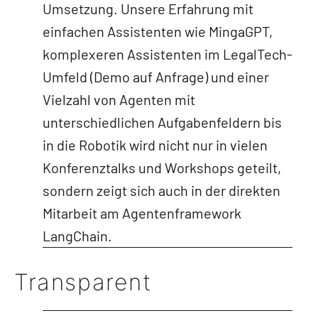
Umsetzung. Unsere Erfahrung mit
einfachen Assistenten wie MingaGPT,
komplexeren Assistenten im LegalTech-
Umfeld (Demo auf Anfrage) und einer
Vielzahl von Agenten mit
unterschiedlichen Aufgabenfeldern bis
in die Robotik wird nicht nur in vielen
Konferenztalks und Workshops geteilt,
sondern zeigt sich auch in der direkten
Mitarbeit am Agentenframework
LangChain.
Transparent