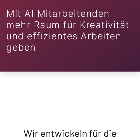
Mit AI Mitarbeitenden
mehr Raum für Kreativität
und effizientes Arbeiten
geben
Wir entwickeln für die