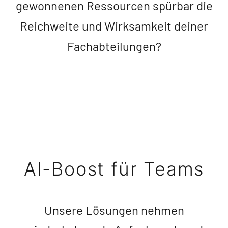
gewonnenen Ressourcen spürbar die
Reichweite und Wirksamkeit deiner
Fachabteilungen?
AI-Boost für Teams
Unsere Lösungen nehmen