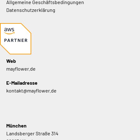
Allgemeine Geschäftsbedingungen
Datenschutzerklärung
Web
mayflower.de
E-Mailadresse
kontakt@mayflower.de
München
Landsberger Straße 314