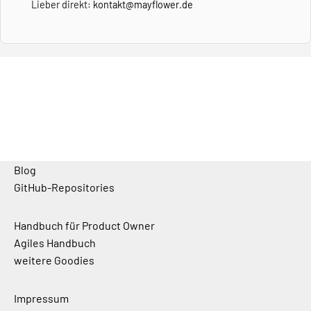
Lieber direkt:
kontakt@mayflower.de
Blog
GitHub-Repositories
Handbuch für Product Owner
Agiles Handbuch
weitere Goodies
Impressum