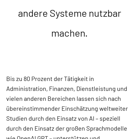
andere Systeme nutzbar
machen.
Bis zu 80 Prozent der Tätigkeit in
Administration, Finanzen, Dienstleistung und
vielen anderen Bereichen lassen sich nach
übereinstimmender Einschätzung weltweiter
Studien durch den Einsatz von AI – speziell
durch den Einsatz der großen Sprachmodelle
wie OpenAI GPT – unterstützen und