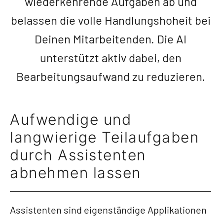
wiederkehrende Aufgaben ab und
belassen die volle Handlungshoheit bei
Deinen Mitarbeitenden. Die AI
unterstützt aktiv dabei, den
Bearbeitungsaufwand zu reduzieren.
Aufwendige und
langwierige Teilaufgaben
durch Assistenten
abnehmen lassen
Assistenten sind eigenständige Applikationen