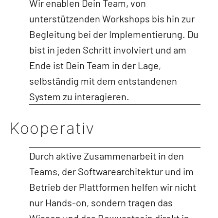
Wir enablen Dein Team, von
unterstützenden Workshops bis hin zur
Begleitung bei der Implementierung. Du
bist in jeden Schritt involviert und am
Ende ist Dein Team in der Lage,
selbständig mit dem entstandenen
System zu interagieren.
Kooperativ
Durch aktive Zusammenarbeit in den
Teams, der Softwarearchitektur und im
Betrieb der Plattformen helfen wir nicht
nur Hands-on, sondern tragen das
Wissen und das Bewusstsein direkt in