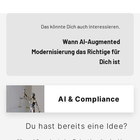
Das könnte Dich auch interessieren.
Wann AI-Augmented
Modernisierung das Richtige für
Dich ist
AI & Compliance
Du hast bereits eine Idee?