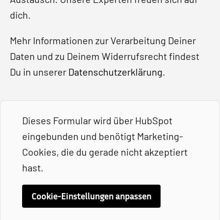
dich.
Mehr Informationen zur Verarbeitung Deiner
Daten und zu Deinem Widerrufsrecht findest
Du in unserer
Datenschutzerklärung
.
Dieses Formular wird über HubSpot
eingebunden und benötigt Marketing-
Cookies, die du gerade nicht akzeptiert
hast.
Cookie-Einstellungen anpassen