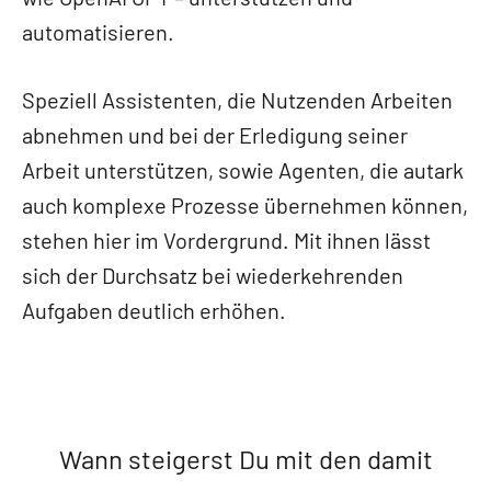
automatisieren.
Speziell Assistenten, die Nutzenden Arbeiten
abnehmen und bei der Erledigung seiner
Arbeit unterstützen, sowie Agenten, die autark
auch komplexe Prozesse übernehmen können,
stehen hier im Vordergrund. Mit ihnen lässt
sich der Durchsatz bei wiederkehrenden
Aufgaben deutlich erhöhen.
Wann steigerst Du mit den damit