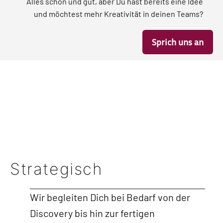
Alles schön und gut, aber Du hast bereits eine Idee
und möchtest mehr Kreativität in deinen Teams?
Sprich uns an
Strategisch
Wir begleiten Dich bei Bedarf von der
Discovery bis hin zur fertigen