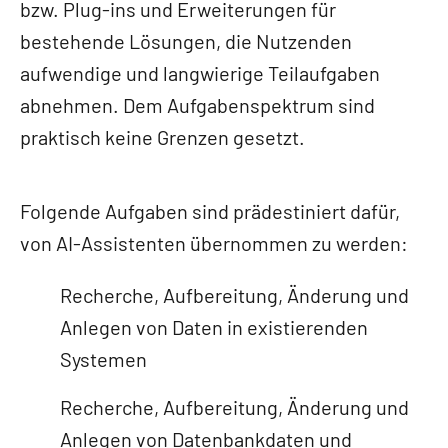
bzw. Plug-ins und Erweiterungen für
bestehende Lösungen, die Nutzenden
aufwendige und langwierige Teilaufgaben
abnehmen. Dem Aufgabenspektrum sind
praktisch keine Grenzen gesetzt.
Folgende Aufgaben sind prädestiniert dafür,
von AI-Assistenten übernommen zu werden:
Recherche, Aufbereitung, Änderung und
Anlegen von Daten in existierenden
Systemen
Recherche, Aufbereitung, Änderung und
Anlegen von Datenbankdaten und