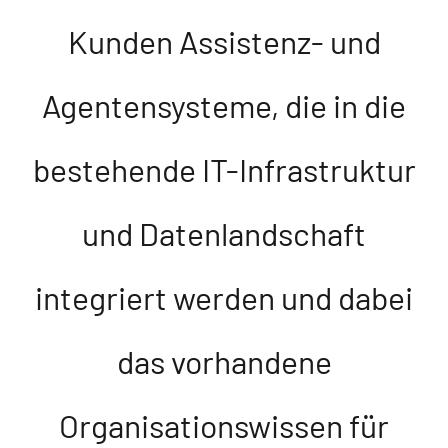
Kunden Assistenz- und
Agentensysteme, die in die
bestehende IT-Infrastruktur
und Datenlandschaft
integriert werden und dabei
das vorhandene
Organisationswissen für