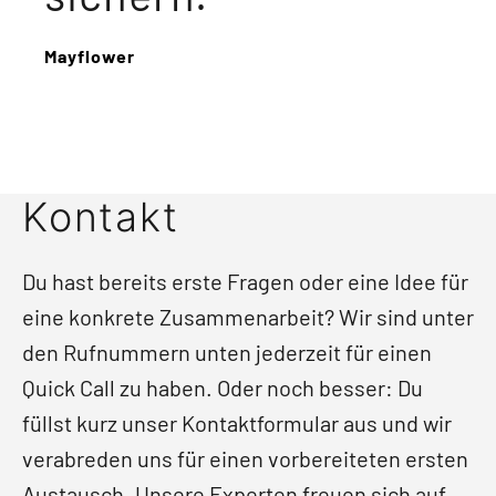
Mayflower
Kontakt
Du hast bereits erste Fragen oder eine Idee für
eine konkrete Zusammenarbeit? Wir sind unter
den Rufnummern unten jederzeit für einen
Quick Call zu haben. Oder noch besser: Du
füllst kurz unser Kontaktformular aus und wir
verabreden uns für einen vorbereiteten ersten
Austausch. Unsere Experten freuen sich auf