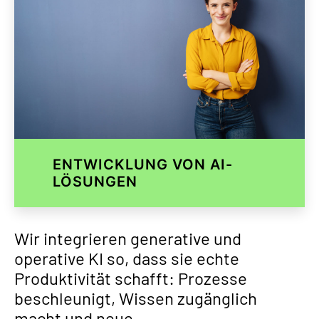
ENTWICKLUNG VON AI-
LÖSUNGEN
Wir integrieren generative und
operative KI so, dass sie echte
Produktivität schafft: Prozesse
beschleunigt, Wissen zugänglich
macht und neue