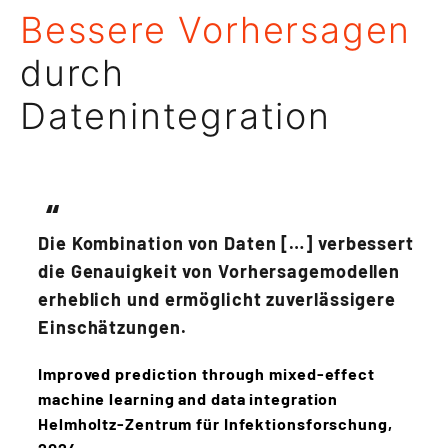
Bessere Vorhersagen
durch
Datenintegration
Die Kombination von Daten […] verbessert
die Genauigkeit von Vorhersagemodellen
erheblich und ermöglicht zuverlässigere
Einschätzungen.
Improved prediction through mixed-effect
machine learning and data integration
Helmholtz-Zentrum für Infektionsforschung,