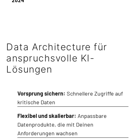
2024
Data Architecture für
anspruchsvolle KI-
Lösungen
Vorsprung sichern:
Schnellere Zugriffe auf
kritische Daten
Flexibel und skalierbar:
Anpassbare
Datenprodukte, die mit Deinen
Anforderungen wachsen