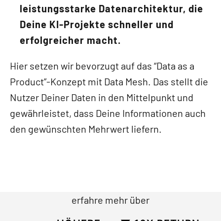
leistungsstarke Datenarchitektur, die
Deine KI-Projekte schneller und
erfolgreicher macht.
Hier setzen wir bevorzugt auf das “Data as a
Product”-Konzept mit Data Mesh. Das stellt die
Nutzer Deiner Daten in den Mittelpunkt und
gewährleistet, dass Deine Informationen auch
den gewünschten Mehrwert liefern.
erfahre mehr über