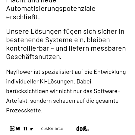
Automatisierungspotenziale
erschließt.
Unsere Lösungen fügen sich sicher in
bestehende Systeme ein, bleiben
kontrollierbar – und liefern messbaren
Geschäftsnutzen.
Mayflower ist spezialisiert auf die Entwicklung
individueller KI-Lösungen. Dabei
berücksichtigen wir nicht nur das Software-
Artefakt, sondern schauen auf die gesamte
Prozesskette.