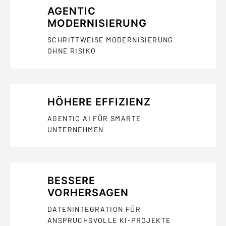
AGENTIC
MODERNISIERUNG
SCHRITTWEISE MODERNISIERUNG
OHNE RISIKO
HÖHERE EFFIZIENZ
AGENTIC AI FÜR SMARTE
UNTERNEHMEN
BESSERE
VORHERSAGEN
DATENINTEGRATION FÜR
ANSPRUCHSVOLLE KI-PROJEKTE