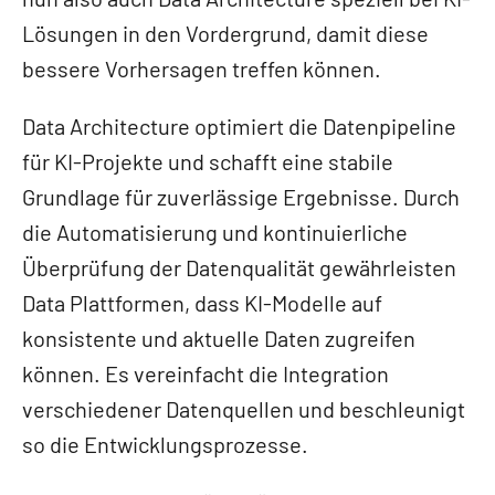
Lösungen in den Vordergrund, damit diese
bessere Vorhersagen treffen können.
Data Architecture optimiert die Datenpipeline
für KI-Projekte und schafft eine stabile
Grundlage für zuverlässige Ergebnisse. Durch
die Automatisierung und kontinuierliche
Überprüfung der Datenqualität gewährleisten
Data Plattformen, dass KI-Modelle auf
konsistente und aktuelle Daten zugreifen
können. Es vereinfacht die Integration
verschiedener Datenquellen und beschleunigt
so die Entwicklungsprozesse.