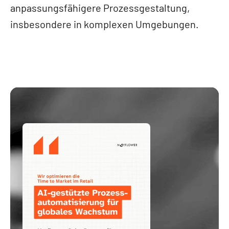
anpassungsfähigere Prozessgestaltung,
insbesondere in komplexen Umgebungen.