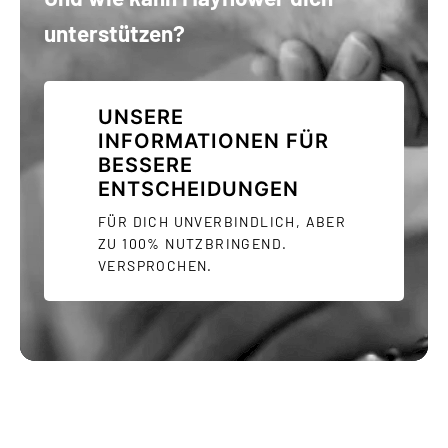
unterstützen?
UNSERE
INFORMATIONEN FÜR
BESSERE
ENTSCHEIDUNGEN
FÜR DICH UNVERBINDLICH, ABER
ZU 100% NUTZBRINGEND.
VERSPROCHEN.