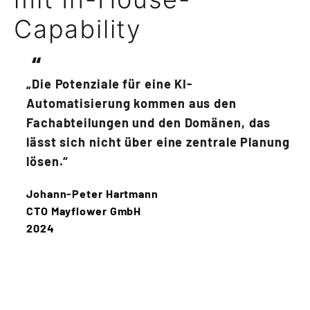
Capability
„Die Potenziale für eine KI-
Automatisierung kommen aus den
Fachabteilungen und den Domänen, das
lässt sich nicht über eine zentrale Planung
lösen.“
Johann-Peter Hartmann
CTO Mayflower GmbH
2024