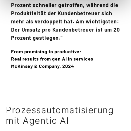
Prozent schneller getroffen, während die
Produktivität der Kundenbetreuer sich
mehr als verdoppelt hat. Am wichtigsten:
Der Umsatz pro Kundenbetreuer ist um 20
Prozent gestiegen.“
From promising to productive:
Real results from gen AI in services
McKinsey & Company, 2024
Prozessautomatisierung
mit Agentic AI