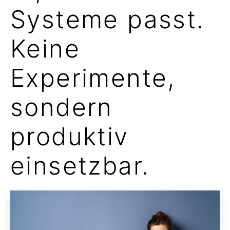
Systeme passt.
Keine
Experimente,
sondern
produktiv
einsetzbar.