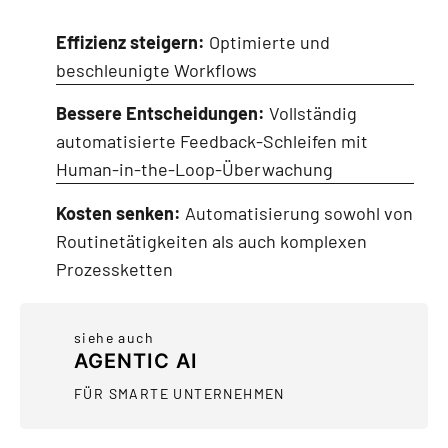
Effizienz steigern:
Optimierte und
beschleunigte Workflows
Bessere Entscheidungen:
Vollständig
automatisierte Feedback-Schleifen mit
Human-in-the-Loop-Überwachung
Kosten senken:
Automatisierung sowohl von
Routinetätigkeiten als auch komplexen
Prozessketten
siehe auch
AGENTIC AI
FÜR SMARTE UNTERNEHMEN