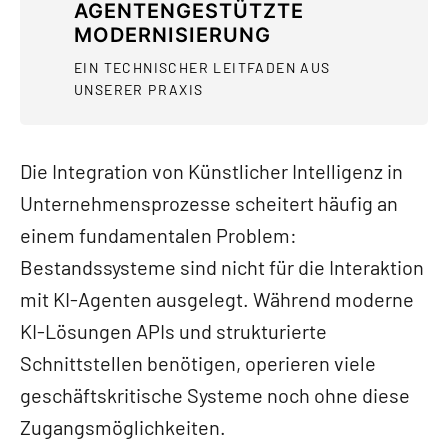
AGENTENGESTÜTZTE
MODERNISIERUNG
EIN TECHNISCHER LEITFADEN AUS
UNSERER PRAXIS
Die Integration von Künstlicher Intelligenz in
Unternehmensprozesse scheitert häufig an
einem fundamentalen Problem:
Bestandssysteme sind nicht für die Interaktion
mit KI-Agenten ausgelegt. Während moderne
KI-Lösungen APIs und strukturierte
Schnittstellen benötigen, operieren viele
geschäftskritische Systeme noch ohne diese
Zugangsmöglichkeiten.