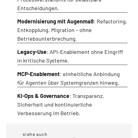
Entscheidungen.
Modernisierung mit Augenmaß
: Refactoring,
Entkopplung, Migration – ohne
Betriebsunterbrechung.
Legacy-Use
: API-Enablement ohne Eingriff
in kritische Systeme.
MCP-Enablement
: einheitliche Anbindung
für Agenten über Systemgrenzen hinweg.
KI-Ops & Governance
: Transparenz,
Sicherheit und kontinuierliche
Verbesserung im Betrieb.
siehe auch