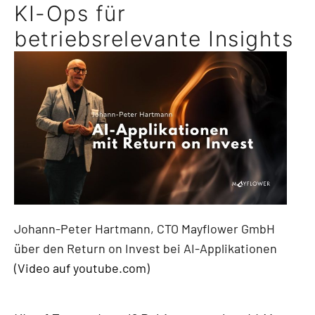
KI-Ops für
betriebsrelevante Insights
Johann-Peter Hartmann, CTO Mayflower GmbH
über den Return on Invest bei AI-Applikationen
(
Video auf youtube.com
)