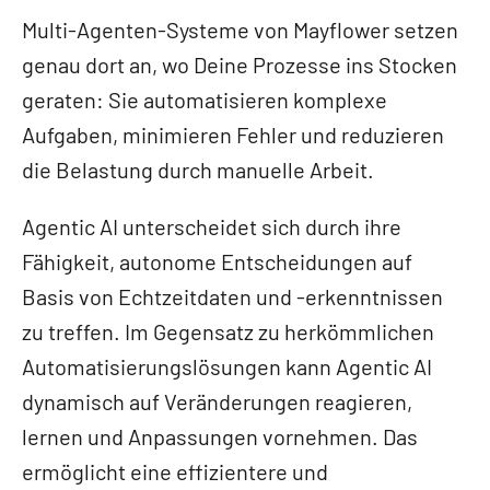
Multi-Agenten-Systeme von Mayflower setzen
genau dort an, wo Deine Prozesse ins Stocken
geraten: Sie automatisieren komplexe
Aufgaben, minimieren Fehler und reduzieren
die Belastung durch manuelle Arbeit.
Agentic AI unterscheidet sich durch ihre
Fähigkeit, autonome Entscheidungen auf
Basis von Echtzeitdaten und -erkenntnissen
zu treffen. Im Gegensatz zu herkömmlichen
Automatisierungslösungen kann Agentic AI
dynamisch auf Veränderungen reagieren,
lernen und Anpassungen vornehmen. Das
ermöglicht eine effizientere und