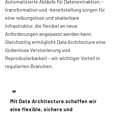
Automatisierte Abläufe für Datenextraktion, -
transformation und -bereitstellung sorgen für
eine reibungslose und skalierbare
Infrastruktur, die flexibel an neue
Anforderungen angepasst werden kann.
Gleichzeitig ermöglicht Data Architecture eine
lückenlose Versionierung und
Reproduzierbarkeit – ein wichtiger Vorteil in
regulierten Branchen.
Mit Data Architecture schaffen wir
eine flexible, sichere und