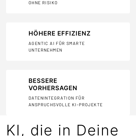
OHNE RISIKO
HÖHERE EFFIZIENZ
AGENTIC AI FÜR SMARTE
UNTERNEHMEN
BESSERE
VORHERSAGEN
DATENINTEGRATION FÜR
ANSPRUCHSVOLLE KI-PROJEKTE
KI, die in Deine