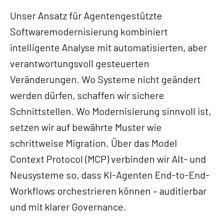
Unser Ansatz für Agentengestützte
Softwaremodernisierung kombiniert
intelligente Analyse mit automatisierten, aber
verantwortungsvoll gesteuerten
Veränderungen. Wo Systeme nicht geändert
werden dürfen, schaffen wir sichere
Schnittstellen. Wo Modernisierung sinnvoll ist,
setzen wir auf bewährte Muster wie
schrittweise Migration. Über das Model
Context Protocol (MCP) verbinden wir Alt- und
Neusysteme so, dass KI-Agenten End-to-End-
Workflows orchestrieren können – auditierbar
und mit klarer Governance.