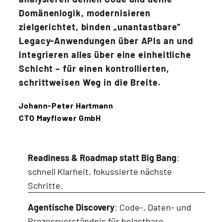
Domänenlogik, modernisieren
zielgerichtet, binden „unantastbare“
Legacy-Anwendungen über APIs an und
integrieren alles über eine einheitliche
Schicht – für einen kontrollierten,
schrittweisen Weg in die Breite.
Johann-Peter Hartmann
CTO Mayflower GmbH
Readiness & Roadmap statt Big Bang
:
schnell Klarheit, fokussierte nächste
Schritte.
Agentische Discovery
: Code-, Daten- und
Prozessverständnis für belastbare