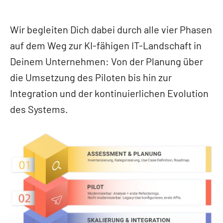
Wir begleiten Dich dabei durch alle vier Phasen
auf dem Weg zur KI-fähigen IT-Landschaft in
Deinem Unternehmen: Von der Planung über
die Umsetzung des Piloten bis hin zur
Integration und der kontinuierlichen Evolution
des Systems.