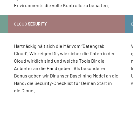
Environments die volle Kontrolle zu behalten.
CLOUD
SECURITY
Hartnäckig hält sich die Mär vom “Datengrab
Cloud”. Wir zeigen Dir, wie sicher die Daten in der
n
Cloud wirklich sind und welche Tools Dir die
Anbieter an die Hand geben. Als besonderen
Bonus geben wir Dir unser Baselining Model an die
Hand: die Security-Checklist für Deinen Start in
die Cloud.