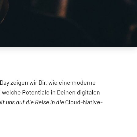
ay zeigen wir Dir, wie eine moderne
 welche Potentiale in Deinen digitalen
t uns auf die Reise in die
Cloud-Native-