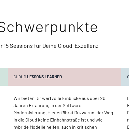
-Schwerpunkte
 15 Sessions für Deine Cloud-Exzellenz
CLOUD
LESSONS LEARNED
Wir bieten Dir wertvolle Einblicke aus über 20
Jahren Erfahrung in der Software-
Modernisierung. Hier erfährst Du, warum der Weg
in die Cloud keine Einbahnstraße ist und wie
hybride Modelle helfen, auch in kritischen