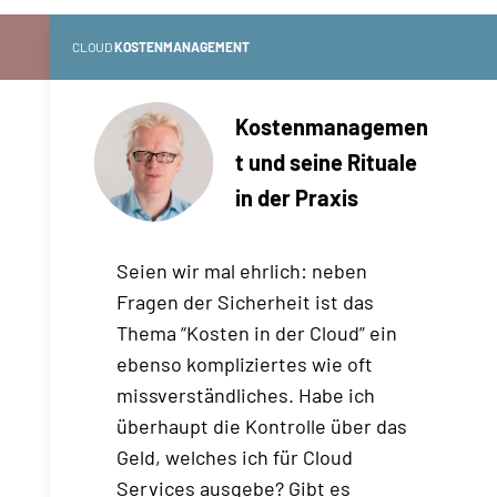
CLOUD
KOSTENMANAGEMENT
Kostenmanagemen
t und seine Rituale
in der Praxis
Seien wir mal ehrlich: neben
Fragen der Sicherheit ist das
Thema “Kosten in der Cloud” ein
ebenso kompliziertes wie oft
missverständliches. Habe ich
überhaupt die Kontrolle über das
Geld, welches ich für Cloud
Services ausgebe? Gibt es