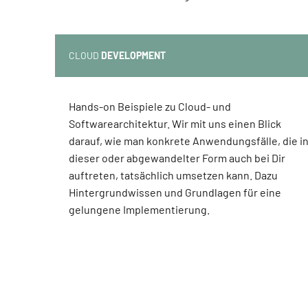
CLOUD
DEVELOPMENT
Hands-on Beispiele zu Cloud- und
Softwarearchitektur. Wir mit uns einen Blick
darauf, wie man konkrete Anwendungsfälle, die i
dieser oder abgewandelter Form auch bei Dir
auftreten, tatsächlich umsetzen kann. Dazu
Hintergrundwissen und Grundlagen für eine
gelungene Implementierung.