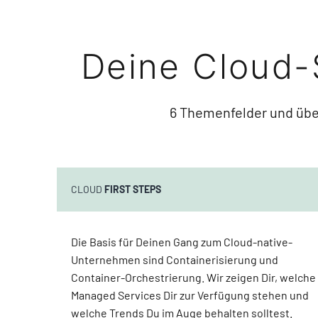
Deine Cloud
6 Themenfelder und über
CLOUD
FIRST STEPS
Die Basis für Deinen Gang zum Cloud-native-
Unternehmen sind Containerisierung und
Container-Orchestrierung. Wir zeigen Dir, welche
Managed Services Dir zur Verfügung stehen und
welche Trends Du im Auge behalten solltest.