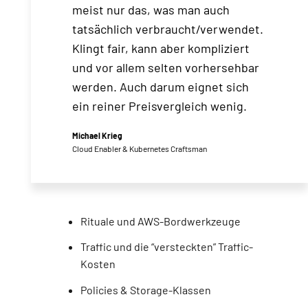
meist nur das, was man auch
tatsächlich verbraucht/verwendet.
Klingt fair, kann aber kompliziert
und vor allem selten vorhersehbar
werden. Auch darum eignet sich
ein reiner Preisvergleich wenig.
Michael Krieg
Cloud Enabler & Kubernetes Craftsman
Rituale und AWS-Bordwerkzeuge
Traffic und die “versteckten” Traffic-
Kosten
Policies & Storage-Klassen