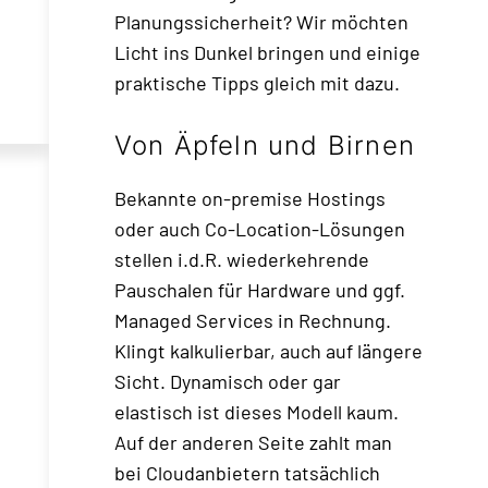
Planungssicherheit? Wir möchten
Licht ins Dunkel bringen und einige
praktische Tipps gleich mit dazu.
Von Äpfeln und Birnen
Bekannte on-premise Hostings
oder auch Co-Location-Lösungen
stellen i.d.R. wiederkehrende
Pauschalen für Hardware und ggf.
Managed Services in Rechnung.
Klingt kalkulierbar, auch auf längere
Sicht. Dynamisch oder gar
elastisch ist dieses Modell kaum.
Auf der anderen Seite zahlt man
bei Cloudanbietern tatsächlich