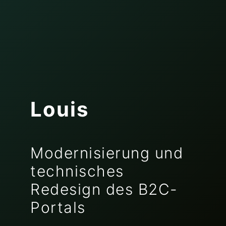
Louis
Modernisierung und
technisches
Redesign des B2C-
Portals