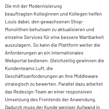
Die mit der Modernisierung
beauftragten Kolleginnen und Kollegen helfen
Louis dabei, den gewachsenen Shop-
Monolithen behutsam zu aktualisieren und
einzelne Services für eine bessere Wartbarkeit
auszulagern. So kann die Plattform weiter die
Anforderungen an ein internationales
Webportal bedienen. Gleichzeitig gewinnen die
Kundenteams Luft, die
Geschäftsanforderungen an ihre Middleware
strategisch zu bewerten. Parallel dazu arbeitet
das Redesign-Team an einer responsiven
Umsetzung des Frontends der Anwendung.
Dadurch muss der Kunde weniger Aufwand in