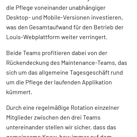
die Pflege voneinander unabhängiger
Desktop- und Mobile-Versionen investieren,
was den Gesamtaufwand für den Betrieb der
Louis-Webplattform weiter verringert.
Beide Teams profitieren dabei von der
Rückendeckung des Maintenance-Teams, das
sich um das allgemeine Tagesgeschäft rund
um die Pflege der laufenden Applikation
kümmert.
Durch eine regelmäßige Rotation einzelner
Mitglieder zwischen den drei Teams
untereinander stellen wir sicher, dass das
gemeinsame Know-how immer auf dem