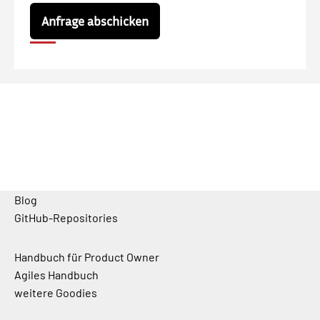
Anfrage abschicken
Blog
GitHub-Repositories
Handbuch für Product Owner
Agiles Handbuch
weitere Goodies