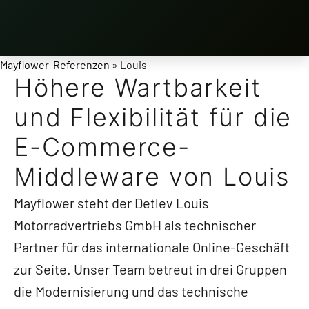
Mayflower-Referenzen
» Louis
Höhere Wartbarkeit
und Flexibilität für die
E-Commerce-
Middleware von Louis
Mayflower steht der Detlev Louis
Motorradvertriebs GmbH als technischer
Partner für das internationale Online-Geschäft
zur Seite. Unser Team betreut in drei Gruppen
die Modernisierung und das technische