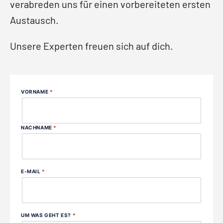
verabreden uns für einen vorbereiteten ersten
Austausch.
Unsere Experten freuen sich auf dich.
VORNAME
*
NACHNAME
*
E-MAIL
*
UM WAS GEHT ES?
*