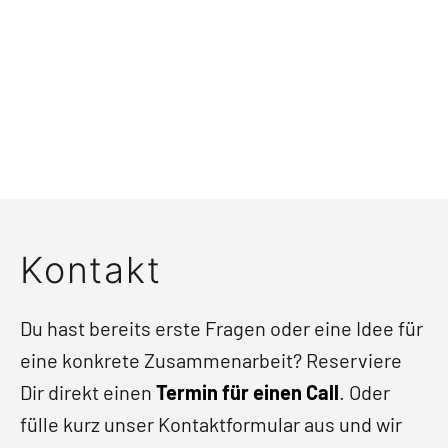
Kontakt
Du hast bereits erste Fragen oder eine Idee für
eine konkrete Zusammenarbeit? Reserviere
Dir direkt einen
Termin für einen Call
. Oder
fülle kurz unser Kontaktformular aus und wir