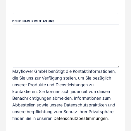
DEINE NACHRICHT AN UNS
Mayflower GmbH benötigt die Kontaktinformationen,
die Sie uns zur Verfügung stellen, um Sie bezüglich
unserer Produkte und Dienstleistungen zu
kontaktieren. Sie können sich jederzeit von diesen
Benachrichtigungen abmelden. Informationen zum
Abbestellen sowie unsere Datenschutzpraktiken und
unsere Verpflichtung zum Schutz Ihrer Privatsphäre
finden Sie in unseren
Datenschutzbestimmungen
.