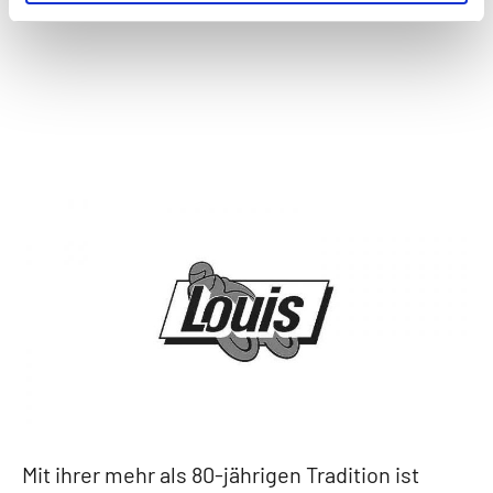
Mit ihrer mehr als 80-jährigen Tradition ist