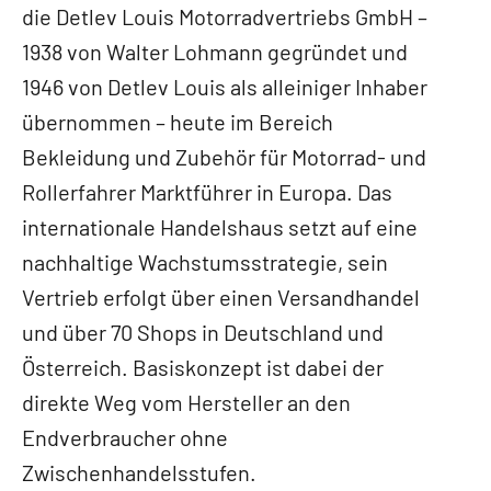
die Detlev Louis Motorradvertriebs GmbH –
1938 von Walter Lohmann gegründet und
1946 von Detlev Louis als alleiniger Inhaber
übernommen – heute im Bereich
Bekleidung und Zubehör für Motorrad- und
Rollerfahrer Marktführer in Europa. Das
internationale Handelshaus setzt auf eine
nachhaltige Wachstumsstrategie, sein
Vertrieb erfolgt über einen Versandhandel
und über 70 Shops in Deutschland und
Österreich. Basiskonzept ist dabei der
direkte Weg vom Hersteller an den
Endverbraucher ohne
Zwischenhandelsstufen.