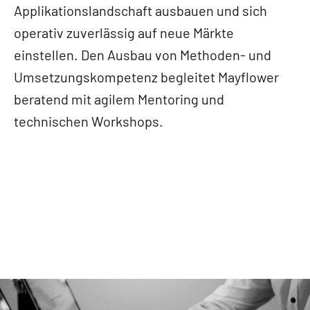
Applikationslandschaft ausbauen und sich
operativ zuverlässig auf neue Märkte
einstellen. Den Ausbau von Methoden- und
Umsetzungskompetenz begleitet Mayflower
beratend mit agilem Mentoring und
technischen Workshops.