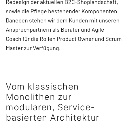
Redesign der aktuellen B2C-Shoplandschaft,
sowie die Pflege bestehender Komponenten.
Daneben stehen wir dem Kunden mit unseren
Ansprechpartnern als Berater und Agile
Coach für die Rollen Product Owner und Scrum
Master zur Verfügung.
Vom klassischen
Monolithen zur
modularen, Service-
basierten Architektur