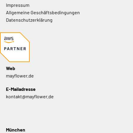
Impressum
Allgemeine Geschäftsbedingungen
Datenschutzerklärung
Web
mayflower.de
E-Mailadresse
kontakt@mayflower.de
München