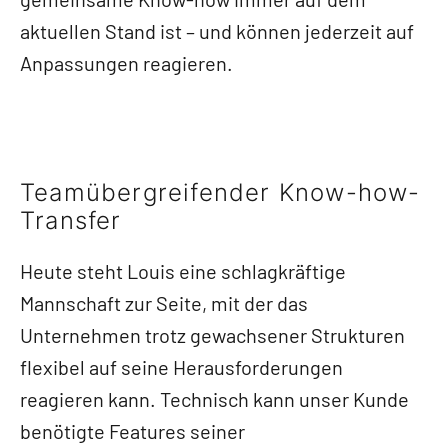
aktuellen Stand ist – und können jederzeit auf
Anpassungen reagieren.
Teamübergreifender Know-how-
Transfer
Heute steht Louis eine schlagkräftige
Mannschaft zur Seite, mit der das
Unternehmen trotz gewachsener Strukturen
flexibel auf seine Herausforderungen
reagieren kann. Technisch kann unser Kunde
benötigte Features seiner