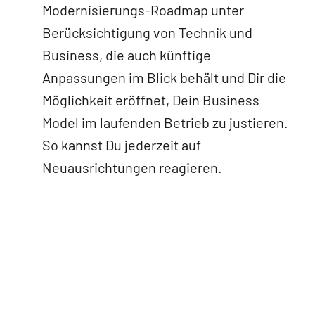
Modernisierungs-Roadmap unter
Berücksichtigung von Technik und
Business, die auch künftige
Anpassungen im Blick behält und Dir die
Möglichkeit eröffnet, Dein Business
Model im laufenden Betrieb zu justieren.
So kannst Du jederzeit auf
Neuausrichtungen reagieren.