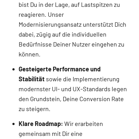
bist Du in der Lage, auf Lastspitzen zu
reagieren. Unser
Modernisierungsansatz unterstützt Dich
dabei, zügig auf die individuellen
Bedürfnisse Deiner Nutzer eingehen zu
können.
Gesteigerte Performance und
Stabilität
sowie die Implementierung
modernster UI- und UX-Standards legen
den Grundstein, Deine Conversion Rate
zu steigern.
Klare Roadmap:
Wir erarbeiten
gemeinsam mit Dir eine