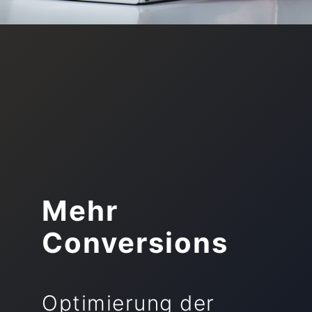
Mehr
Conversions
Optimierung der