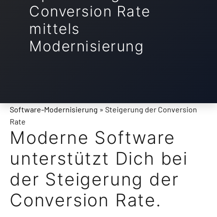
Conversion Rate
mittels
Modernisierung
Software-Modernisierung
» Steigerung der Conversion
Rate
Moderne Software
unterstützt Dich bei
der Steigerung der
Conversion Rate.