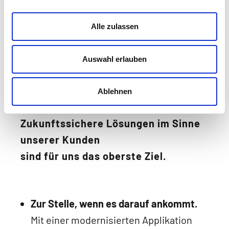
Alle zulassen
Auswahl erlauben
Ablehnen
Zukunftssichere Lösungen im Sinne
unserer Kunden
sind für uns das oberste Ziel.
Zur Stelle, wenn es darauf ankommt.
Mit einer modernisierten Applikation