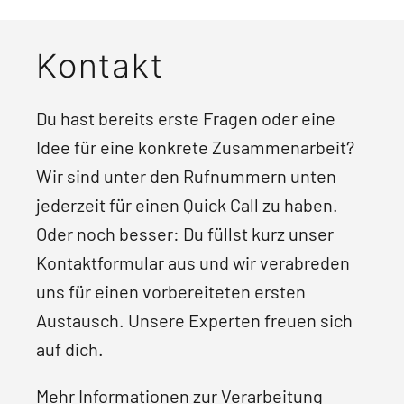
Kontakt
Du hast bereits erste Fragen oder eine
Idee für eine konkrete Zusammenarbeit?
Wir sind unter den Rufnummern unten
jederzeit für einen Quick Call zu haben.
Oder noch besser: Du füllst kurz unser
Kontaktformular aus und wir verabreden
uns für einen vorbereiteten ersten
Austausch. Unsere Experten freuen sich
auf dich.
Mehr Informationen zur Verarbeitung