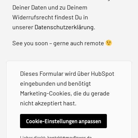
Deiner Daten und zu Deinem
Widerrufsrecht findest Du in
unserer
Datenschutzerklärung
.
See you soon – gerne auch remote
Dieses Formular wird über HubSpot
eingebunden und benötigt
Marketing-Cookies, die du gerade
nicht akzeptiert hast.
Cookie-Einstellungen anpassen
Lieber direkt:
kontakt@mayflower.de