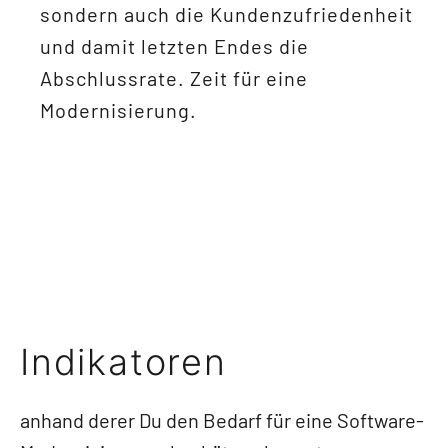
sondern auch die Kundenzufriedenheit
und damit letzten Endes die
Abschlussrate. Zeit für eine
Modernisierung.
Indikatoren
anhand derer Du den Bedarf für eine Software-