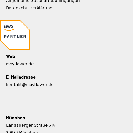
Allgemeine Geschäftsbedingungen
Datenschutzerklärung
Web
mayflower.de
E-Mailadresse
kontakt@mayflower.de
München
Landsberger Straße 314
80687 München