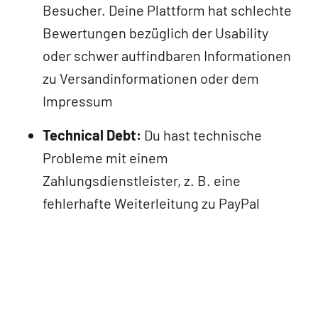
Besucher. Deine Plattform hat schlechte
Bewertungen bezüglich der Usability
oder schwer auffindbaren Informationen
zu Versandinformationen oder dem
Impressum
Technical Debt:
Du hast technische
Probleme mit einem
Zahlungsdienstleister, z. B. eine
fehlerhafte Weiterleitung zu PayPal