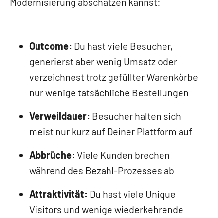
Modernisierung abschätzen kannst:
Outcome:
Du hast viele Besucher,
generierst aber wenig Umsatz oder
verzeichnest trotz gefüllter Warenkörbe
nur wenige tatsächliche Bestellungen
Verweildauer:
Besucher halten sich
meist nur kurz auf Deiner Plattform auf
Abbrüche:
Viele Kunden brechen
während des Bezahl-Prozesses ab
Attraktivität:
Du hast viele Unique
Visitors und wenige wiederkehrende