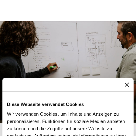
Diese Webseite verwendet Cookies
Wir verwenden Cookies, um Inhalte und Anzeigen zu
personalisieren, Funktionen für soziale Medien anbieten
zu können und die Zugriffe auf unsere Website zu
analysieren. Außerdem geben wir Informationen zu Ihrer