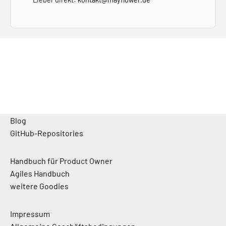
Blog
GitHub-Repositories
Handbuch für Product Owner
Agiles Handbuch
weitere Goodies
Impressum