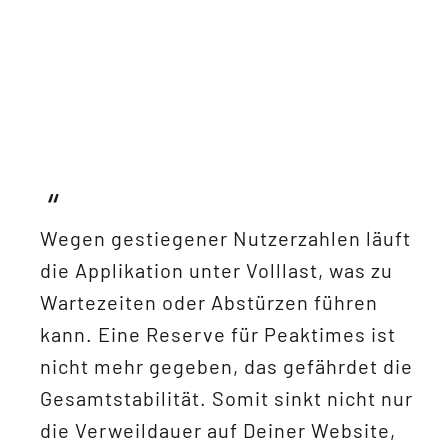
Wegen gestiegener Nutzerzahlen läuft
die Applikation unter Volllast, was zu
Wartezeiten oder Abstürzen führen
kann. Eine Reserve für Peaktimes ist
nicht mehr gegeben, das gefährdet die
Gesamtstabilität. Somit sinkt nicht nur
die Verweildauer auf Deiner Website,