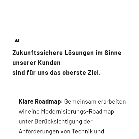
Zukunftssichere Lösungen im Sinne
unserer Kunden
sind für uns das oberste Ziel.
Klare Roadmap:
Gemeinsam erarbeiten
wir eine Modernisierungs-Roadmap
unter Berücksichtigung der
Anforderungen von Technik und