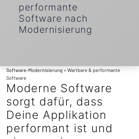
performante
Software nach
Modernisierung
Software-Modernisierung
» Wartbare & performante
Software
Moderne Software
sorgt dafür, dass
Deine Applikation
performant ist und