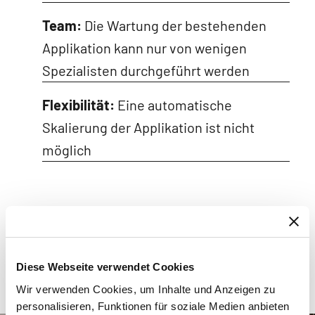
Team:
Die Wartung der bestehenden
Applikation kann nur von wenigen
Spezialisten durchgeführt werden
Flexibilität:
Eine automatische
Skalierung der Applikation ist nicht
möglich
Diese Webseite verwendet Cookies
Wir verwenden Cookies, um Inhalte und Anzeigen zu
personalisieren, Funktionen für soziale Medien anbieten