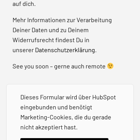
auf dich.
Mehr Informationen zur Verarbeitung
Deiner Daten und zu Deinem
Widerrufsrecht findest Du in
unserer
Datenschutzerklärung
.
See you soon – gerne auch remote
Dieses Formular wird über HubSpot
eingebunden und benötigt
Marketing-Cookies, die du gerade
nicht akzeptiert hast.