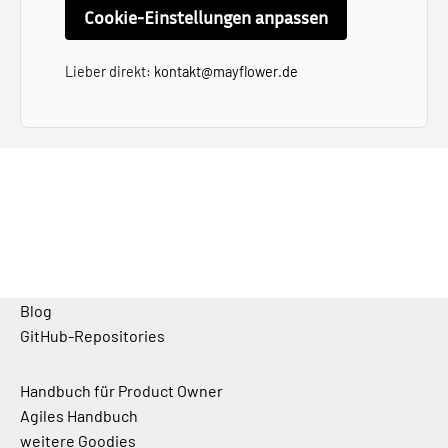
Cookie-Einstellungen anpassen
Lieber direkt:
kontakt@mayflower.de
Blog
GitHub-Repositories
Handbuch für Product Owner
Agiles Handbuch
weitere Goodies