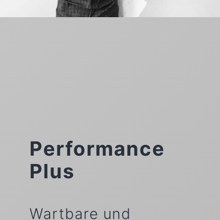
Performance
Plus
Wartbare und