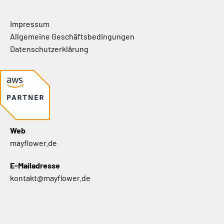
Impressum
Allgemeine Geschäftsbedingungen
Datenschutzerklärung
Web
mayflower.de
E-Mailadresse
kontakt@mayflower.de