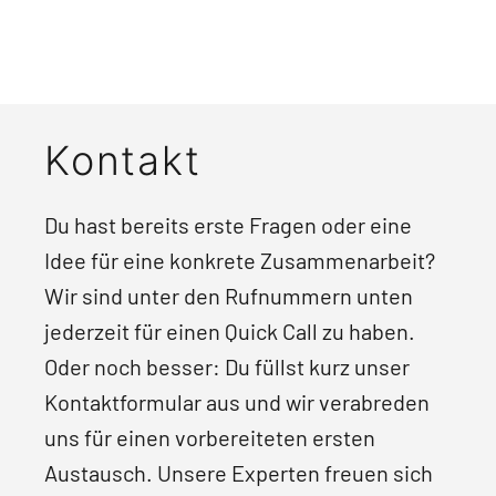
Kontakt
Du hast bereits erste Fragen oder eine
Idee für eine konkrete Zusammenarbeit?
Wir sind unter den Rufnummern unten
jederzeit für einen Quick Call zu haben.
Oder noch besser: Du füllst kurz unser
Kontaktformular aus und wir verabreden
uns für einen vorbereiteten ersten
Austausch. Unsere Experten freuen sich