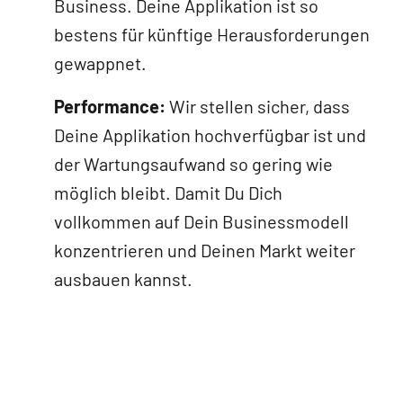
Business. Deine Applikation ist so
bestens für künftige Herausforderungen
gewappnet.
Performance:
Wir stellen sicher, dass
Deine Applikation hochverfügbar ist und
der Wartungsaufwand so gering wie
möglich bleibt. Damit Du Dich
vollkommen auf Dein Businessmodell
konzentrieren und Deinen Markt weiter
ausbauen kannst.