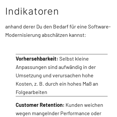
Indikatoren
anhand derer Du den Bedarf für eine Software-
Modernisierung abschätzen kannst:
Vorhersehbarkeit:
Selbst kleine
Anpassungen sind aufwändig in der
Umsetzung und verursachen hohe
Kosten, z. B. durch ein hohes Maß an
Folgearbeiten
Customer Retention:
Kunden weichen
wegen mangelnder Performance oder