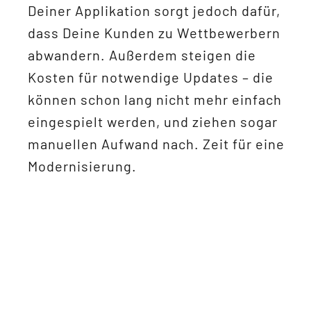
Deiner Applikation sorgt jedoch dafür,
dass Deine Kunden zu Wettbewerbern
abwandern. Außerdem steigen die
Kosten für notwendige Updates – die
können schon lang nicht mehr einfach
eingespielt werden, und ziehen sogar
manuellen Aufwand nach. Zeit für eine
Modernisierung.