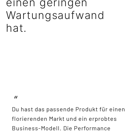
einen geringen
Wartungsaufwand
hat.
Du hast das passende Produkt für einen
florierenden Markt und ein erprobtes
Business-Modell. Die Performance