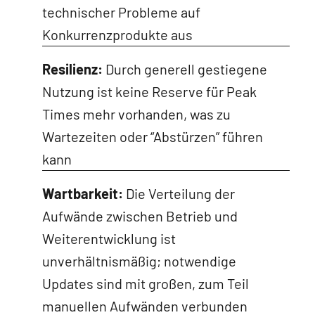
technischer Probleme auf
Konkurrenzprodukte aus
Resilienz:
Durch generell gestiegene
Nutzung ist keine Reserve für Peak
Times mehr vorhanden, was zu
Wartezeiten oder “Abstürzen” führen
kann
Wartbarkeit:
Die Verteilung der
Aufwände zwischen Betrieb und
Weiterentwicklung ist
unverhältnismäßig; notwendige
Updates sind mit großen, zum Teil
manuellen Aufwänden verbunden