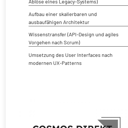
Ablöse eines Legacy-Systems)
Aufbau einer skalierbaren und
ausbaufähigen Architektur
Wissenstransfer (API-Design und agiles
Vorgehen nach Scrum)
Umsetzung des User Interfaces nach
modernen UX-Patterns