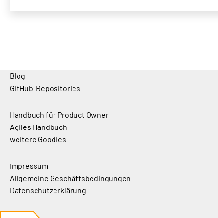
Blog
GitHub-Repositories
Handbuch für Product Owner
Agiles Handbuch
weitere Goodies
Impressum
Allgemeine Geschäftsbedingungen
Datenschutzerklärung