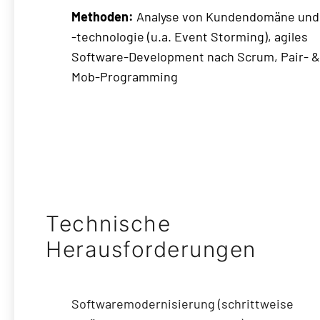
Methoden:
Analyse von Kundendomäne und
-technologie (u.a. Event Storming), agiles
Software-Development nach Scrum, Pair- &
Mob-Programming
Technische
Herausforderungen
Softwaremodernisierung (schrittweise