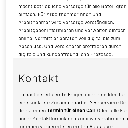
macht betriebliche Vorsorge für alle Beteiligten
einfach. Für Arbeitnehmerinnen und
Arbeitnehmer wird Vorsorge verständlich.
Arbeitgeber informieren und verwalten einfach
online. Vermittler beraten voll digital bis zum
Abschluss. Und Versicherer profitieren durch
digitale und kundenfreundliche Prozesse.
Kontakt
Du hast bereits erste Fragen oder eine Idee für
eine konkrete Zusammenarbeit? Reserviere Dir
direkt einen
Termin für einen Call
. Oder fülle kur
unser Kontaktformular aus und wir verabreden 
für einen vorbereiteten ersten Austausch.