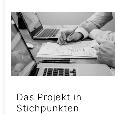
Das Projekt in
Stichpunkten