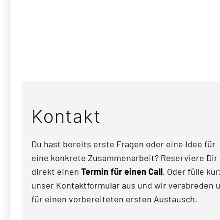
Kontakt
Du hast bereits erste Fragen oder eine Idee für
eine konkrete Zusammenarbeit? Reserviere Dir
direkt einen
Termin für einen Call
. Oder fülle kur
unser Kontaktformular aus und wir verabreden 
für einen vorbereiteten ersten Austausch.