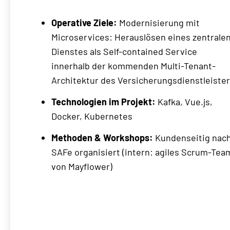
Operative Ziele:
Modernisierung mit
Microservices: Herauslösen eines zentrale
Dienstes als Self-contained Service
innerhalb der kommenden Multi-Tenant-
Architektur des Versicherungsdienstleiste
Technologien im Projekt:
Kafka, Vue.js,
Docker, Kubernetes
Methoden & Workshops:
Kundenseitig nac
SAFe organisiert (intern: agiles Scrum-Tea
von Mayflower)