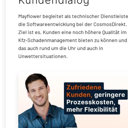
Mayflower begleitet als technischer Dienstleiste
die Softwareentwicklung bei der CosmosDirekt.
Ziel ist es, Kunden eine noch höhere Qualität im
Kfz-Schadenmanagement bieten zu können und
das auch rund um die Uhr und auch in
Unwettersituationen.