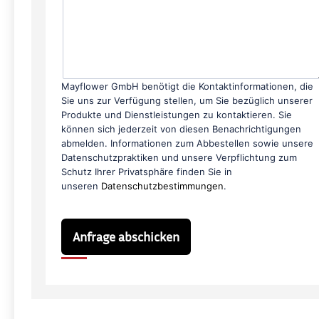
Mayflower GmbH benötigt die Kontaktinformationen, die
Sie uns zur Verfügung stellen, um Sie bezüglich unserer
Produkte und Dienstleistungen zu kontaktieren. Sie
können sich jederzeit von diesen Benachrichtigungen
abmelden. Informationen zum Abbestellen sowie unsere
Datenschutzpraktiken und unsere Verpflichtung zum
Schutz Ihrer Privatsphäre finden Sie in
unseren
Datenschutzbestimmungen
.
Anfrage abschicken