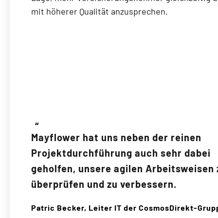
mit höherer Qualität anzusprechen.
Mayflower hat uns neben der reinen
Projektdurchführung auch sehr dabei
geholfen, unsere agilen Arbeitsweisen 
überprüfen und zu verbessern.
Patric Becker, Leiter IT der CosmosDirekt-Grup