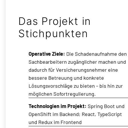
Das Projekt in
Stichpunkten
Operative Ziele:
Die Schadenaufnahme den
Sachbearbeitern zugänglicher machen und
dadurch für Versicherungsnehmer eine
bessere Betreuung und konkrete
Lösungsvorschläge zu bieten – bis hin zur
möglichen Sofortregulierung.
Technologien im Projekt:
Spring Boot und
OpenShift im Backend; React, TypeScript
und Redux im Frontend