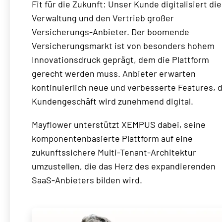
Fit für die Zukunft: Unser Kunde digitalisiert die
Verwaltung und den Vertrieb großer
Versicherungs-Anbieter. Der boomende
Versicherungsmarkt ist von besonders hohem
Innovationsdruck geprägt, dem die Plattform
gerecht werden muss. Anbieter erwarten
kontinuierlich neue und verbesserte Features, 
Kundengeschäft wird zunehmend digital.
Mayflower unterstützt XEMPUS dabei, seine
komponentenbasierte Plattform auf eine
zukunftssichere Multi-Tenant-Architektur
umzustellen, die das Herz des expandierenden
SaaS-Anbieters bilden wird.