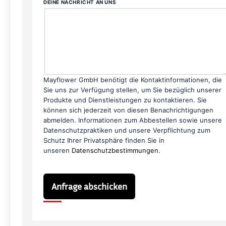
DEINE NACHRICHT AN UNS
Mayflower GmbH benötigt die Kontaktinformationen, die
Sie uns zur Verfügung stellen, um Sie bezüglich unserer
Produkte und Dienstleistungen zu kontaktieren. Sie
können sich jederzeit von diesen Benachrichtigungen
abmelden. Informationen zum Abbestellen sowie unsere
Datenschutzpraktiken und unsere Verpflichtung zum
Schutz Ihrer Privatsphäre finden Sie in
unseren
Datenschutzbestimmungen
.
Anfrage abschicken