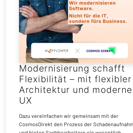
Modernisierung schafft
Flexibilität – mit flexibler
Architektur und moderne
UX
Dazu vereinfachen wir gemeinsam mit der
CosmosDirekt den Prozess der Schadenaufnah
und bieten Sachbearbeitern ein wesentlich