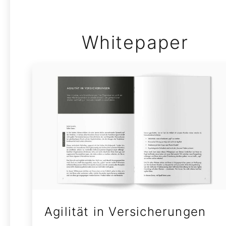
Whitepaper
Agilität in Versicherungen