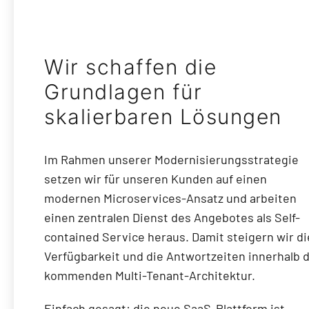
Wir schaffen die
Grundlagen für
skalierbaren Lösungen
Im Rahmen unserer Modernisierungsstrategie
setzen wir für unseren Kunden auf einen
modernen Microservices-Ansatz und arbeiten
einen zentralen Dienst des Angebotes als Self-
contained Service heraus. Damit steigern wir di
Verfügbarkeit und die Antwortzeiten innerhalb 
kommenden Multi-Tenant-Architektur.
Einfach gesagt: die neue SaaS-Plattform ist