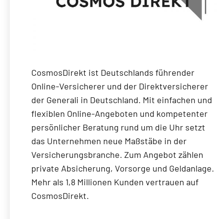
CosmosDirekt ist Deutschlands führender
Online-Versicherer und der Direktversicherer
der Generali in Deutschland. Mit einfachen und
flexiblen Online-Angeboten und kompetenter
persönlicher Beratung rund um die Uhr setzt
das Unternehmen neue Maßstäbe in der
Versicherungsbranche. Zum Angebot zählen
private Absicherung, Vorsorge und Geldanlage.
Mehr als 1,8 Millionen Kunden vertrauen auf
CosmosDirekt.