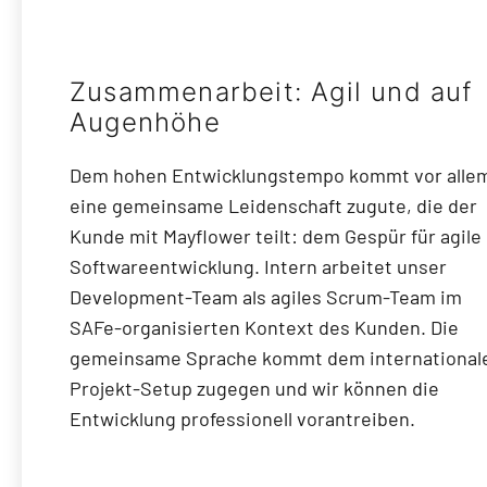
Zusammenarbeit: Agil und auf
Augenhöhe
Dem hohen Entwicklungstempo kommt vor alle
eine gemeinsame Leidenschaft zugute, die der
Kunde mit Mayflower teilt: dem Gespür für agile
Softwareentwicklung. Intern arbeitet unser
Development-Team als agiles Scrum-Team im
SAFe-organisierten Kontext des Kunden. Die
gemeinsame Sprache kommt dem international
Projekt-Setup zugegen und wir können die
Entwicklung professionell vorantreiben.