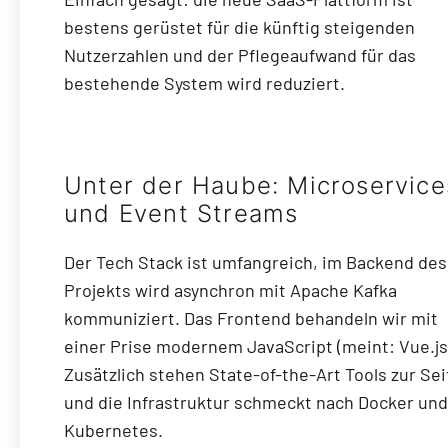
bestens gerüstet für die künftig steigenden
Nutzerzahlen und der Pflegeaufwand für das
bestehende System wird reduziert.
Unter der Haube: Microservice
und Event Streams
Der Tech Stack ist umfangreich, im Backend des
Projekts wird asynchron mit Apache Kafka
kommuniziert. Das Frontend behandeln wir mit
einer Prise modernem JavaScript (meint: Vue.js
Zusätzlich stehen State-of-the-Art Tools zur Sei
und die Infrastruktur schmeckt nach Docker und
Kubernetes.