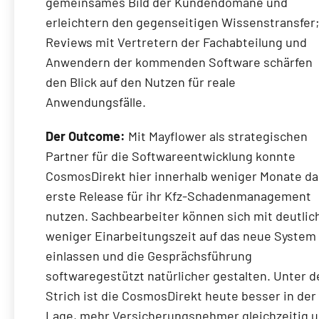
gemeinsames Bild der Kundendomäne und
erleichtern den gegenseitigen Wissenstransfer
Reviews mit Vertretern der Fachabteilung und
Anwendern der kommenden Software schärfen
den Blick auf den Nutzen für reale
Anwendungsfälle.
Der Outcome:
Mit Mayflower als strategischen
Partner für die Softwareentwicklung konnte
CosmosDirekt hier innerhalb weniger Monate da
erste Release für ihr Kfz-Schadenmanagement
nutzen. Sachbearbeiter können sich mit deutlic
weniger Einarbeitungszeit auf das neue System
einlassen und die Gesprächsführung
softwaregestützt natürlicher gestalten. Unter 
Strich ist die CosmosDirekt heute besser in der
Lage, mehr Versicherungsnehmer gleichzeitig 