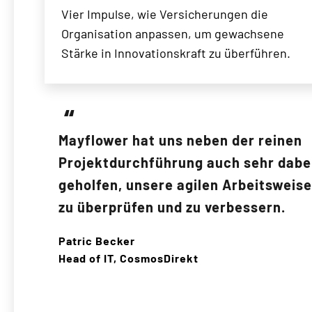
Vier Impulse, wie Versicherungen die
Organisation anpassen, um gewachsene
Stärke in Innovationskraft zu überführen.
Mayflower hat uns neben der reinen
Projektdurchführung auch sehr dabe
geholfen, unsere agilen Arbeitsweis
zu überprüfen und zu verbessern.
Patric Becker
Head of IT, CosmosDirekt