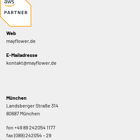
Web
mayflower.de
E-Mailadresse
kontakt@mayflower.de
München
Landsberger Straße 314
80687 München
fon
+49 89 242054 1177
fax
(089) 242054 – 29