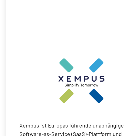
Xempus ist Europas führende unabhängige
Software-as-Service (SaaS)-Plattform und