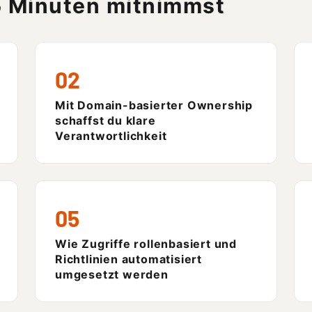
5 Minuten mitnimmst
02
Mit Domain-basierter Ownership
schaffst du klare
Verantwortlichkeit
05
Wie Zugriffe rollenbasiert und
Richtlinien automatisiert
umgesetzt werden