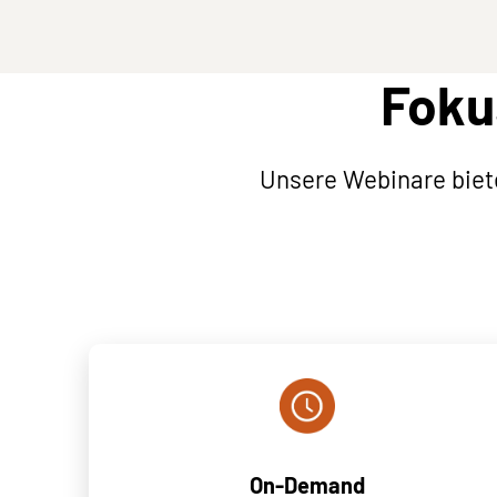
Foku
Unsere Webinare biet
On-Demand