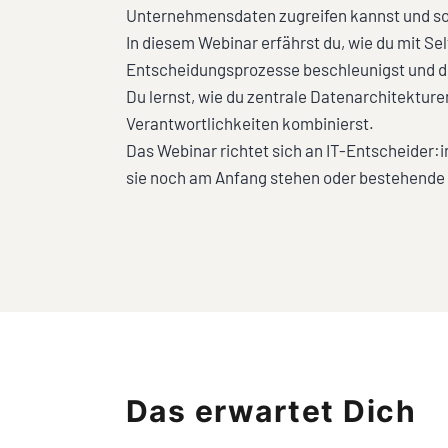
Unternehmensdaten zugreifen kannst und som
In diesem Webinar erfährst du, wie du mit S
Entscheidungsprozesse beschleunigst und di
Du lernst, wie du zentrale Datenarchitektu
Verantwortlichkeiten kombinierst.
Das Webinar richtet sich an IT-Entscheider:
sie noch am Anfang stehen oder bestehende
Das erwartet Dich