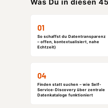
Was Du in diesen 4
01
So schaffst du Datentransparenz
– offen, kontextualisiert, nahe
Echtzeit)
04
Finden statt suchen – wie Self-
Service-Discovery über zentrale
Datenkataloge funktioniert