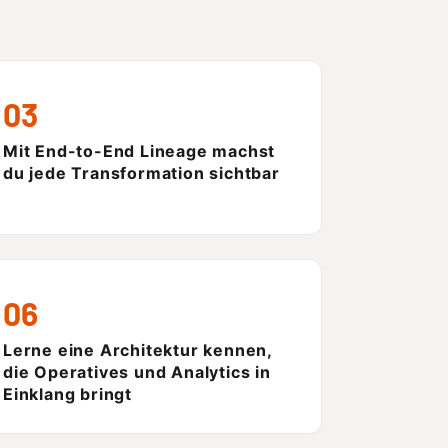
03
Mit End-to-End Lineage machst
du jede Transformation sichtbar
06
Lerne eine Architektur kennen,
die Operatives und Analytics in
Einklang bringt