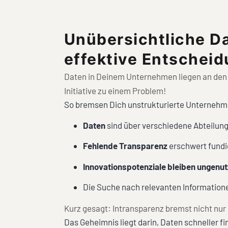
Unübersichtliche Da
effektive Entschei
Daten in Deinem Unternehmen liegen an den v
Initiative zu einem Problem!
So bremsen Dich unstrukturierte Unternehm
Daten
sind über verschiedene Abteilung
Fehlende Transparenz
erschwert fundi
Innovationspotenziale bleiben ungenut
Die Suche nach relevanten Informatio
Kurz gesagt: Intransparenz bremst nicht n
Das Geheimnis liegt darin, Daten schneller fi