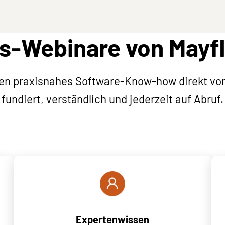
s-Webinare von Mayf
en praxisnahes Software-Know-how direkt vo
fundiert, verständlich und jederzeit auf Abruf.
Expertenwissen